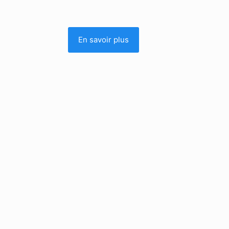
En savoir plus