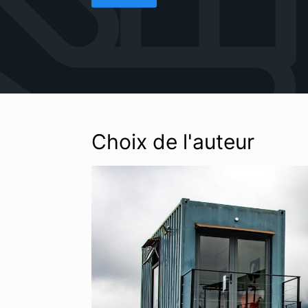
Choix de l'auteur