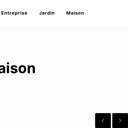
Entreprise
Jardin
Maison
maison