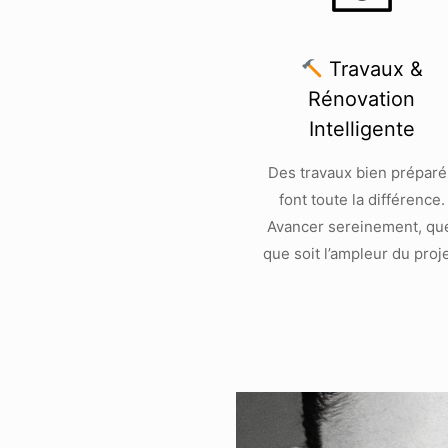
Travaux &
Rénovation
Intelligente
Des travaux bien préparé
font toute la différence.
Avancer sereinement, qu
que soit l’ampleur du proje