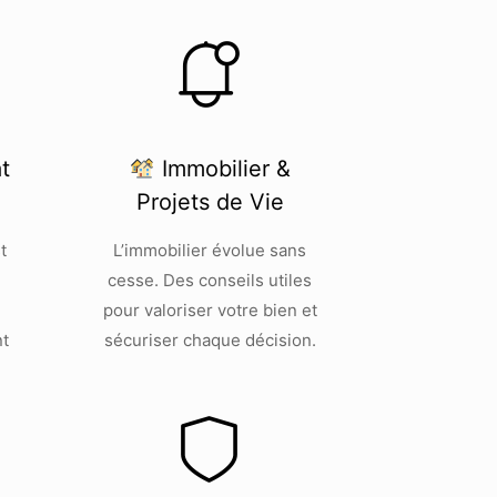
t
Immobilier &
Projets de Vie
t
L’immobilier évolue sans
.
cesse. Des conseils utiles
pour valoriser votre bien et
nt
sécuriser chaque décision.