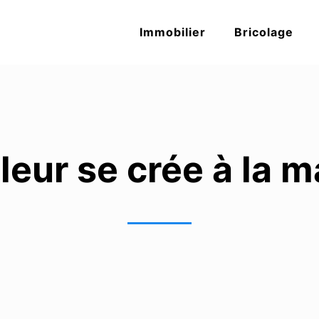
Immobilier
Bricolage
leur se crée à la 