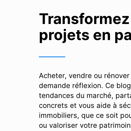
Transformez
projets en p
Acheter, vendre ou rénover
demande réflexion. Ce blog
tendances du marché, part
concrets et vous aide à séc
immobiliers, que ce soit pou
ou valoriser votre patrimoin