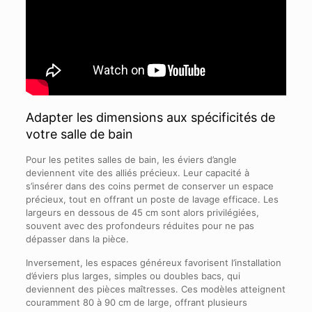
Adapter les dimensions aux spécificités de
votre salle de bain
Pour les petites salles de bain, les éviers d’angle
deviennent vite des alliés précieux. Leur capacité à
s’insérer dans des coins permet de conserver un espace
précieux, tout en offrant un poste de lavage efficace. Les
largeurs en dessous de 45 cm sont alors privilégiées,
souvent avec des profondeurs réduites pour ne pas
dépasser dans la pièce.
Inversement, les espaces généreux favorisent l’installation
d’éviers plus larges, simples ou doubles bacs, qui
deviennent des pièces maîtresses. Ces modèles atteignent
couramment 80 à 90 cm de large, offrant plusieurs