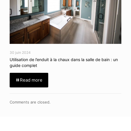
30 juin 2024
Utilisation de l’enduit à la chaux dans la salle de bain : un
guide complet
Read more
Comments are closed.