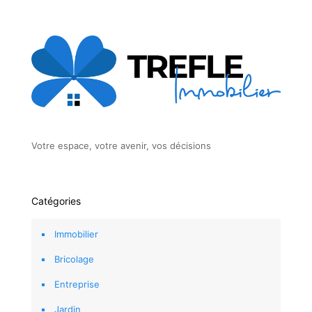
Votre espace, votre avenir, vos décisions
Catégories
Immobilier
Bricolage
Entreprise
Jardin