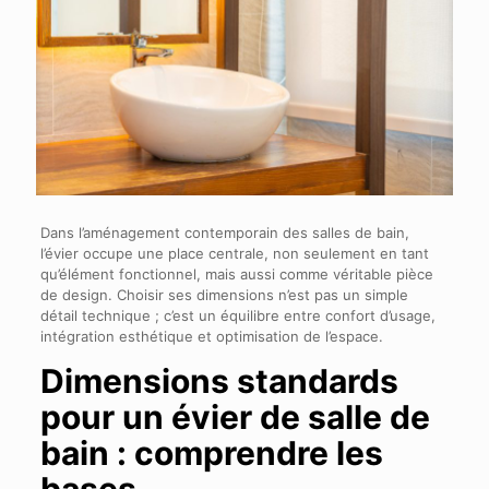
Dans l’aménagement contemporain des salles de bain,
l’évier occupe une place centrale, non seulement en tant
qu’élément fonctionnel, mais aussi comme véritable pièce
de design. Choisir ses dimensions n’est pas un simple
détail technique ; c’est un équilibre entre confort d’usage,
intégration esthétique et optimisation de l’espace.
Dimensions standards
pour un évier de salle de
bain : comprendre les
bases