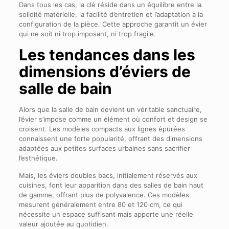
Dans tous les cas, la clé réside dans un équilibre entre la
solidité matérielle, la facilité d’entretien et l’adaptation à la
configuration de la pièce. Cette approche garantit un évier
qui ne soit ni trop imposant, ni trop fragile.
Les tendances dans les
dimensions d’éviers de
salle de bain
Alors que la salle de bain devient un véritable sanctuaire,
l’évier s’impose comme un élément où confort et design se
croisent. Les modèles compacts aux lignes épurées
connaissent une forte popularité, offrant des dimensions
adaptées aux petites surfaces urbaines sans sacrifier
l’esthétique.
Mais, les éviers doubles bacs, initialement réservés aux
cuisines, font leur apparition dans des salles de bain haut
de gamme, offrant plus de polyvalence. Ces modèles
mesurent généralement entre 80 et 120 cm, ce qui
nécessite un espace suffisant mais apporte une réelle
valeur ajoutée au quotidien.