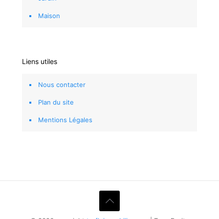
Maison
Liens utiles
Nous contacter
Plan du site
Mentions Légales