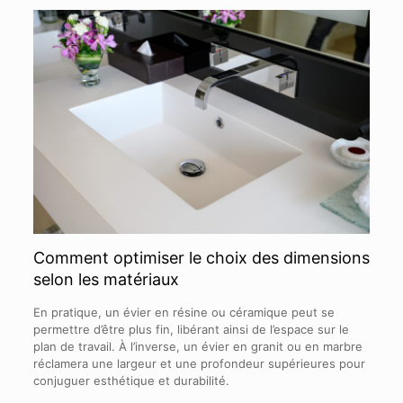
Comment optimiser le choix des dimensions
selon les matériaux
En pratique, un évier en résine ou céramique peut se
permettre d’être plus fin, libérant ainsi de l’espace sur le
plan de travail. À l’inverse, un évier en granit ou en marbre
réclamera une largeur et une profondeur supérieures pour
conjuguer esthétique et durabilité.