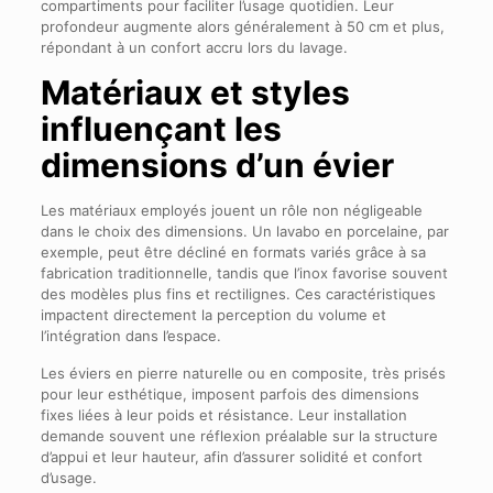
compartiments pour faciliter l’usage quotidien. Leur
profondeur augmente alors généralement à 50 cm et plus,
répondant à un confort accru lors du lavage.
Matériaux et styles
influençant les
dimensions d’un évier
Les matériaux employés jouent un rôle non négligeable
dans le choix des dimensions. Un lavabo en porcelaine, par
exemple, peut être décliné en formats variés grâce à sa
fabrication traditionnelle, tandis que l’inox favorise souvent
des modèles plus fins et rectilignes. Ces caractéristiques
impactent directement la perception du volume et
l’intégration dans l’espace.
Les éviers en pierre naturelle ou en composite, très prisés
pour leur esthétique, imposent parfois des dimensions
fixes liées à leur poids et résistance. Leur installation
demande souvent une réflexion préalable sur la structure
d’appui et leur hauteur, afin d’assurer solidité et confort
d’usage.