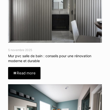
5 novembre 2025
Mur pvc salle de bain : conseils pour une rénovation
moderne et durable
Read more