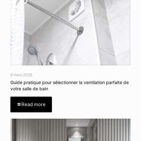
8 mars 2026
Guide pratique pour sélectionner la ventilation parfaite de
votre salle de bain
Read more