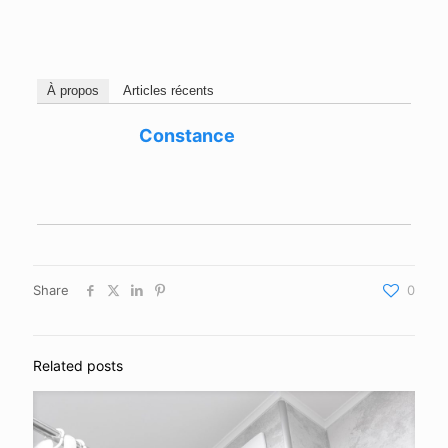
À propos
Articles récents
Constance
Share
0
Related posts