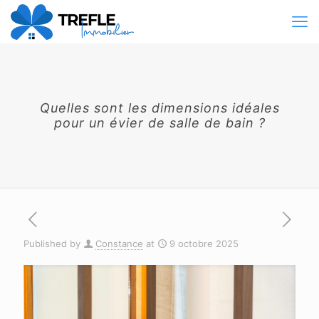
Quelles sont les dimensions idéales
pour un évier de salle de bain ?
Published by
Constance
at
9 octobre 2025