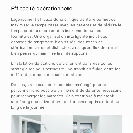
Efficacité opérationnelle
L’agencement efficace d’une clinique dentaire permet de
maximiser le temps passé avec les patients et de réduire le
temps perdu à chercher des instruments ou des
fournitures. Une organisation intelligente inclut des
espaces de rangement bien situés, des zones de
stérilisation claires et distinctes, ainsi qu’un flux de travail
bien pensé qui minimise les interruptions.
L’installation de stations de traitement dans des zones
stratégiques peut permettre une transition fluide entre les
différentes étapes des soins dentaires.
De plus, un espace de repos bien aménagé pour le
personnel rend possible un moment de détente nécessaire
pour recharger les batteries. Cela contribue à maintenir
une énergie positive et une performance optimale tout au
long de la journée.