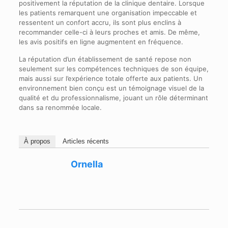
positivement la réputation de la clinique dentaire. Lorsque
les patients remarquent une organisation impeccable et
ressentent un confort accru, ils sont plus enclins à
recommander celle-ci à leurs proches et amis. De même,
les avis positifs en ligne augmentent en fréquence.
La réputation d’un établissement de santé repose non
seulement sur les compétences techniques de son équipe,
mais aussi sur l’expérience totale offerte aux patients. Un
environnement bien conçu est un témoignage visuel de la
qualité et du professionnalisme, jouant un rôle déterminant
dans sa renommée locale.
À propos
Articles récents
Ornella