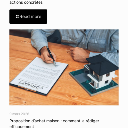
actions concrètes
Read more
9 mars 2026
Proposition d’achat maison : comment la rédiger
efficacement