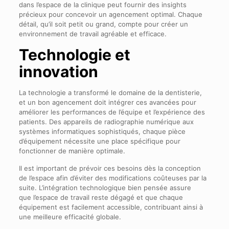
dans l’espace de la clinique peut fournir des insights
précieux pour concevoir un agencement optimal. Chaque
détail, qu’il soit petit ou grand, compte pour créer un
environnement de travail agréable et efficace.
Technologie et
innovation
La technologie a transformé le domaine de la dentisterie,
et un bon agencement doit intégrer ces avancées pour
améliorer les performances de l’équipe et l’expérience des
patients. Des appareils de radiographie numérique aux
systèmes informatiques sophistiqués, chaque pièce
d’équipement nécessite une place spécifique pour
fonctionner de manière optimale.
Il est important de prévoir ces besoins dès la conception
de l’espace afin d’éviter des modifications coûteuses par la
suite. L’intégration technologique bien pensée assure
que l’espace de travail reste dégagé et que chaque
équipement est facilement accessible, contribuant ainsi à
une meilleure efficacité globale.