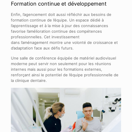
Formation continue et développement
Enfin, l’agencement doit aussi réfléchir aux besoins de
formation continue de l’équipe. Un espace dédié à
l’apprentissage et à la mise à jour des connaissances
favorise l’amélioration continue des compétences
professionnelles. Cet investissement
dans l’aménagement montre une volonté de croissance et
d’adaptation face aux défis futurs.
Une salle de conférence équipée de matériel audiovisuel
moderne peut servir non seulement pour les réunions
internes mais aussi pour les formations externes,
renforçant ainsi le potentiel de l’équipe professionnelle de
la clinique dentaire.