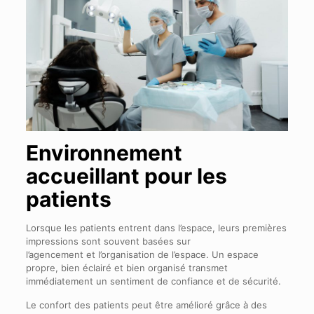
Environnement
accueillant pour les
patients
Lorsque les patients entrent dans l’espace, leurs premières
impressions sont souvent basées sur
l’agencement et l’organisation de l’espace. Un espace
propre, bien éclairé et bien organisé transmet
immédiatement un sentiment de confiance et de sécurité.
Le confort des patients peut être amélioré grâce à des