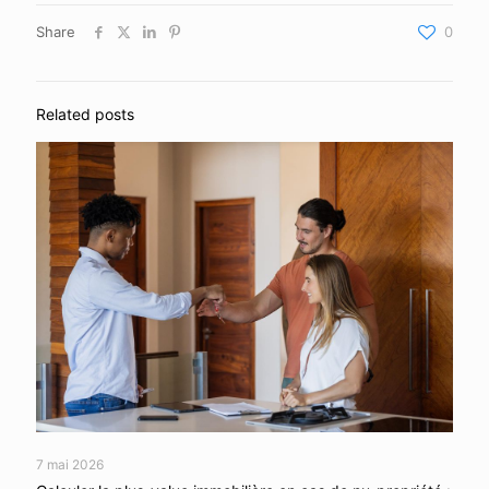
Share
0
Related posts
7 mai 2026