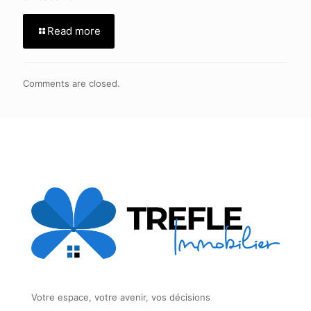
Read more
Comments are closed.
Votre espace, votre avenir, vos décisions