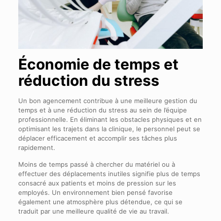
Économie de temps et
réduction du stress
Un bon agencement contribue à une meilleure gestion du
temps et à une réduction du stress au sein de l’équipe
professionnelle. En éliminant les obstacles physiques et en
optimisant les trajets dans la clinique, le personnel peut se
déplacer efficacement et accomplir ses tâches plus
rapidement.
Moins de temps passé à chercher du matériel ou à
effectuer des déplacements inutiles signifie plus de temps
consacré aux patients et moins de pression sur les
employés. Un environnement bien pensé favorise
également une atmosphère plus détendue, ce qui se
traduit par une meilleure qualité de vie au travail.