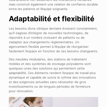
mais construit également une relation de confiance durable
entre les patients et l’équipe soignante.
Adaptabilité et flexibilité
Les besoins d’une clinique dentaire évoluent constamment,
qu’il s’agisse d’intégrer de nouvelles technologies, de
répondre à un nombre croissant de patients ou de
s’adapter aux changements réglementaires. Un
agencement flexible permet à l’équipe de réorganiser
facilement l’espace en fonction de ces besoins changeants.
Des meubles modulaires, des stations de traitement
mobiles et des systèmes de stockage polyvalents sont
quelques-unes des solutions qui permettent cette
adaptabilité. Ces éléments rendent l’espace de travail plus
dynamique et capable de suivre le rythme des innovations
et des exigences actuelles sans nécessiter de gros
investissements ou de longues périodes de fermeture
pour rénovation.