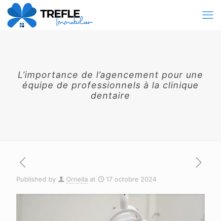
L’importance de l’agencement pour une
équipe de professionnels à la clinique
dentaire
Published by
Ornella
at
17 octobre 2024