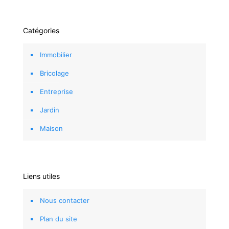
Catégories
Immobilier
Bricolage
Entreprise
Jardin
Maison
Liens utiles
Nous contacter
Plan du site