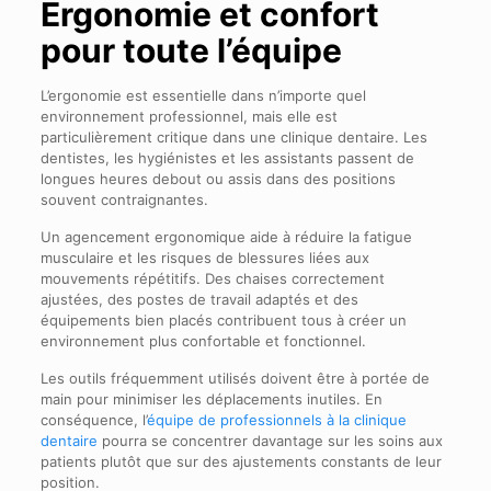
Ergonomie et confort
pour toute l’équipe
L’ergonomie est essentielle dans n’importe quel
environnement professionnel, mais elle est
particulièrement critique dans une clinique dentaire. Les
dentistes, les hygiénistes et les assistants passent de
longues heures debout ou assis dans des positions
souvent contraignantes.
Un agencement ergonomique aide à réduire la fatigue
musculaire et les risques de blessures liées aux
mouvements répétitifs. Des chaises correctement
ajustées, des postes de travail adaptés et des
équipements bien placés contribuent tous à créer un
environnement plus confortable et fonctionnel.
Les outils fréquemment utilisés doivent être à portée de
main pour minimiser les déplacements inutiles. En
conséquence, l’
équipe de professionnels à la clinique
dentaire
pourra se concentrer davantage sur les soins aux
patients plutôt que sur des ajustements constants de leur
position.