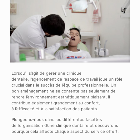
Lorsqu’il s’agit de gérer une clinique
dentaire, l’agencement de l’espace de travail joue un rôle
crucial dans le succès de l’équipe professionnelle. Un
bon aménagement ne se contente pas seulement de
rendre l’environnement esthétiquement plaisant, il
contribue également grandement au confort,
à l’efficacité et à la satisfaction des patients.
Plongeons-nous dans les différentes facettes
de l’organisation d’une clinique dentaire et découvrons
pourquoi cela affecte chaque aspect du service offert.