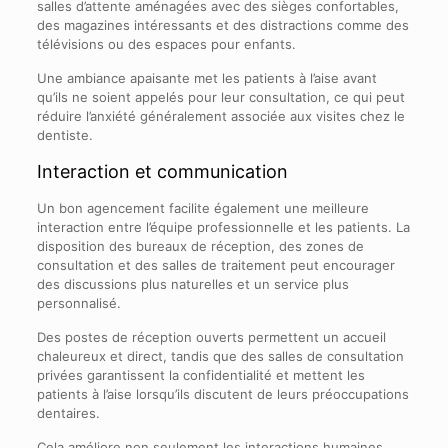
salles d’attente aménagées avec des sièges confortables,
des magazines intéressants et des distractions comme des
télévisions ou des espaces pour enfants.
Une ambiance apaisante met les patients à l’aise avant
qu’ils ne soient appelés pour leur consultation, ce qui peut
réduire l’anxiété généralement associée aux visites chez le
dentiste.
Interaction et communication
Un bon agencement facilite également une meilleure
interaction entre l’équipe professionnelle et les patients. La
disposition des bureaux de réception, des zones de
consultation et des salles de traitement peut encourager
des discussions plus naturelles et un service plus
personnalisé.
Des postes de réception ouverts permettent un accueil
chaleureux et direct, tandis que des salles de consultation
privées garantissent la confidentialité et mettent les
patients à l’aise lorsqu’ils discutent de leurs préoccupations
dentaires.
Cela améliore non seulement les interactions humaines