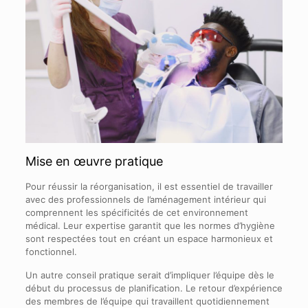
Mise en œuvre pratique
Pour réussir la réorganisation, il est essentiel de travailler
avec des professionnels de l’aménagement intérieur qui
comprennent les spécificités de cet environnement
médical. Leur expertise garantit que les normes d’hygiène
sont respectées tout en créant un espace harmonieux et
fonctionnel.
Un autre conseil pratique serait d’impliquer l’équipe dès le
début du processus de planification. Le retour d’expérience
des membres de l’équipe qui travaillent quotidiennement