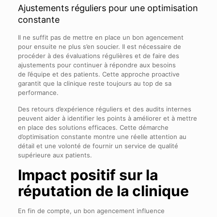
Ajustements réguliers pour une optimisation
constante
Il ne suffit pas de mettre en place un bon agencement
pour ensuite ne plus s’en soucier. Il est nécessaire de
procéder à des évaluations régulières et de faire des
ajustements pour continuer à répondre aux besoins
de l’équipe et des patients. Cette approche proactive
garantit que la clinique reste toujours au top de sa
performance.
Des retours d’expérience réguliers et des audits internes
peuvent aider à identifier les points à améliorer et à mettre
en place des solutions efficaces. Cette démarche
d’optimisation constante montre une réelle attention au
détail et une volonté de fournir un service de qualité
supérieure aux patients.
Impact positif sur la
réputation de la clinique
En fin de compte, un bon agencement influence