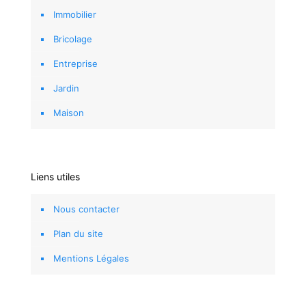
Immobilier
Bricolage
Entreprise
Jardin
Maison
Liens utiles
Nous contacter
Plan du site
Mentions Légales