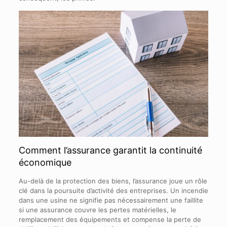
Comment l’assurance garantit la continuité
économique
Au-delà de la protection des biens, l’assurance joue un rôle
clé dans la poursuite d’activité des entreprises. Un incendie
dans une usine ne signifie pas nécessairement une faillite
si une assurance couvre les pertes matérielles, le
remplacement des équipements et compense la perte de