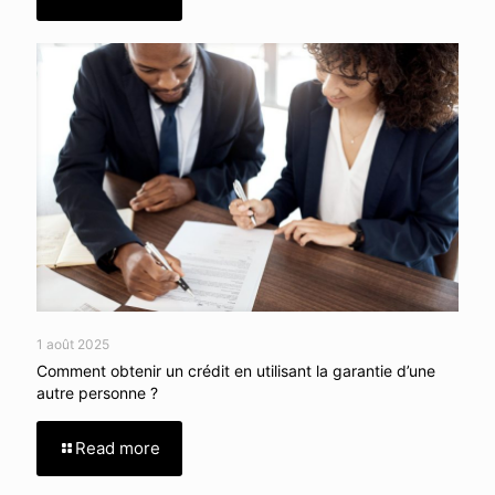
1 août 2025
Comment obtenir un crédit en utilisant la garantie d’une
autre personne ?
Read more