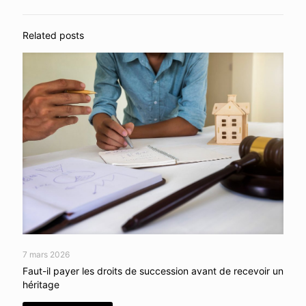
Related posts
7 mars 2026
Faut-il payer les droits de succession avant de recevoir un
héritage