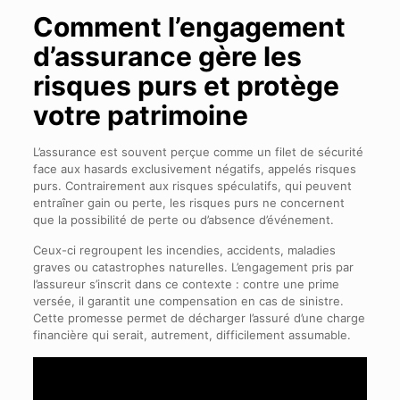
Comment l’engagement
d’assurance gère les
risques purs et protège
votre patrimoine
L’assurance est souvent perçue comme un filet de sécurité
face aux hasards exclusivement négatifs, appelés risques
purs. Contrairement aux risques spéculatifs, qui peuvent
entraîner gain ou perte, les risques purs ne concernent
que la possibilité de perte ou d’absence d’événement.
Ceux-ci regroupent les incendies, accidents, maladies
graves ou catastrophes naturelles. L’engagement pris par
l’assureur s’inscrit dans ce contexte : contre une prime
versée, il garantit une compensation en cas de sinistre.
Cette promesse permet de décharger l’assuré d’une charge
financière qui serait, autrement, difficilement assumable.