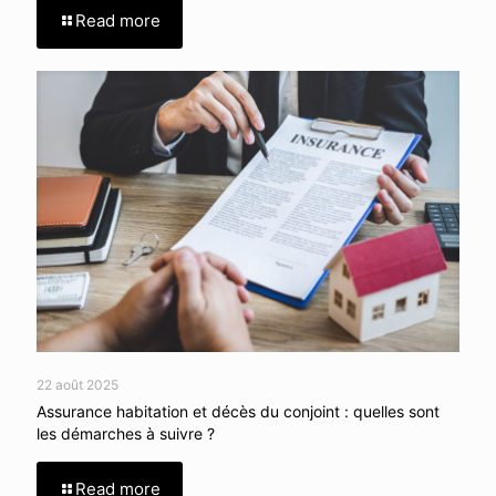
Read more
22 août 2025
Assurance habitation et décès du conjoint : quelles sont
les démarches à suivre ?
Read more