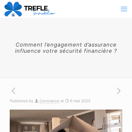
Comment l’engagement d’assurance
influence votre sécurité financière ?
Published by
Constance
at
6 mai 2025