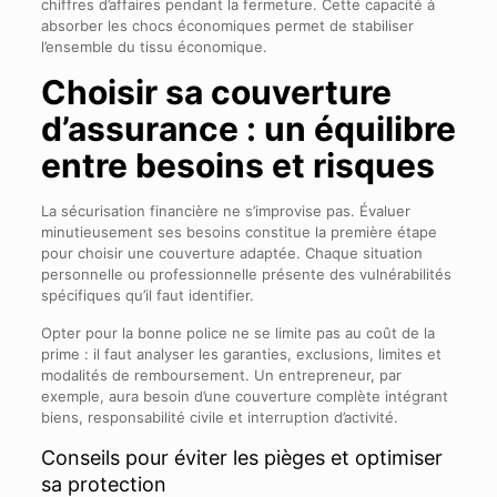
chiffres d’affaires pendant la fermeture. Cette capacité à
absorber les chocs économiques permet de stabiliser
l’ensemble du tissu économique.
Choisir sa couverture
d’assurance : un équilibre
entre besoins et risques
La sécurisation financière ne s’improvise pas. Évaluer
minutieusement ses besoins constitue la première étape
pour choisir une couverture adaptée. Chaque situation
personnelle ou professionnelle présente des vulnérabilités
spécifiques qu’il faut identifier.
Opter pour la bonne police ne se limite pas au coût de la
prime : il faut analyser les garanties, exclusions, limites et
modalités de remboursement. Un entrepreneur, par
exemple, aura besoin d’une couverture complète intégrant
biens, responsabilité civile et interruption d’activité.
Conseils pour éviter les pièges et optimiser
sa protection