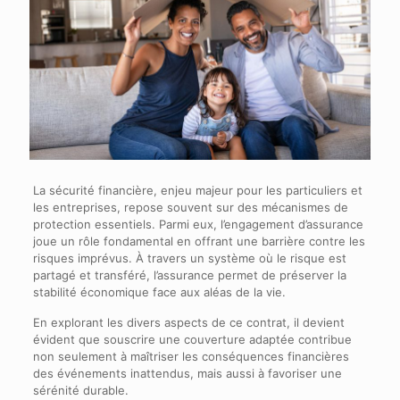
La sécurité financière, enjeu majeur pour les particuliers et
les entreprises, repose souvent sur des mécanismes de
protection essentiels. Parmi eux, l’engagement d’assurance
joue un rôle fondamental en offrant une barrière contre les
risques imprévus. À travers un système où le risque est
partagé et transféré, l’assurance permet de préserver la
stabilité économique face aux aléas de la vie.
En explorant les divers aspects de ce contrat, il devient
évident que souscrire une couverture adaptée contribue
non seulement à maîtriser les conséquences financières
des événements inattendus, mais aussi à favoriser une
sérénité durable.