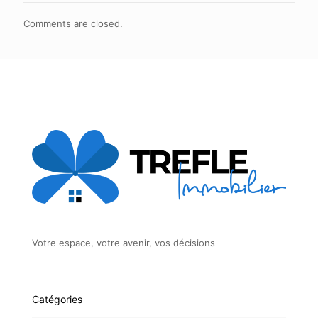
Comments are closed.
Votre espace, votre avenir, vos décisions
Catégories