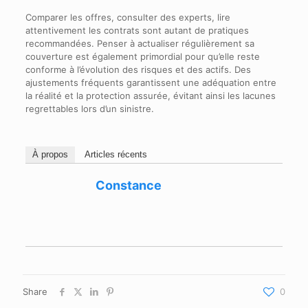
Comparer les offres, consulter des experts, lire
attentivement les contrats sont autant de pratiques
recommandées. Penser à actualiser régulièrement sa
couverture est également primordial pour qu’elle reste
conforme à l’évolution des risques et des actifs. Des
ajustements fréquents garantissent une adéquation entre
la réalité et la protection assurée, évitant ainsi les lacunes
regrettables lors d’un sinistre.
À propos
Articles récents
Constance
Share
0