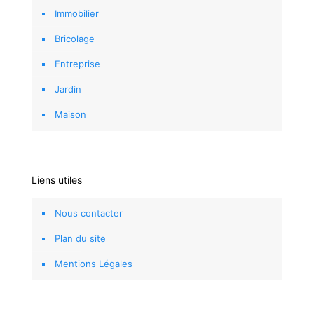
Immobilier
Bricolage
Entreprise
Jardin
Maison
Liens utiles
Nous contacter
Plan du site
Mentions Légales