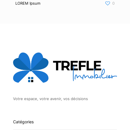
LOREM Ipsum
0
Votre espace, votre avenir, vos décisions
Catégories