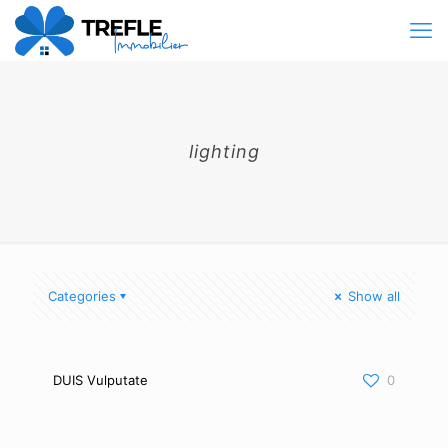
lighting
Categories
Show all
DUIS Vulputate
0